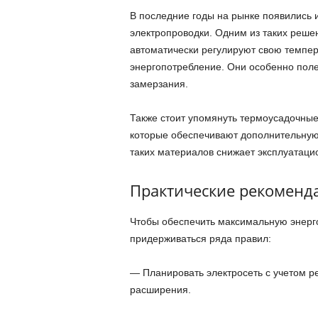
В последние годы на рынке появились
электропроводки. Одним из таких реш
автоматически регулируют свою темпер
энергопотребление. Они особенно поле
замерзания.
Также стоит упомянуть термоусадочные
которые обеспечивают дополнительную
таких материалов снижает эксплуатаци
Практические рекоменд
Чтобы обеспечить максимальную энерг
придерживаться ряда правил:
— Планировать электросеть с учетом р
расширения.