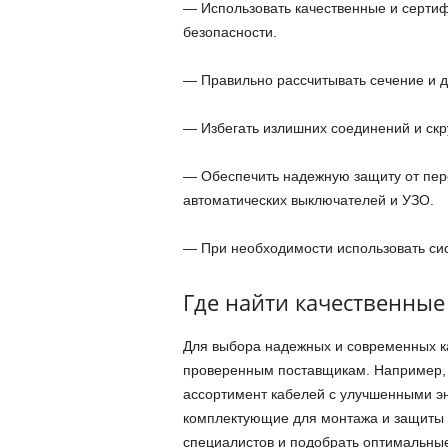
— Использовать качественные и серти
безопасности.
— Правильно рассчитывать сечение и дл
— Избегать излишних соединений и скр
— Обеспечить надежную защиту от пер
автоматических выключателей и УЗО.
— При необходимости использовать си
Где найти качественны
Для выбора надежных и современных к
проверенным поставщикам. Например,
ассортимент кабелей с улучшенными э
комплектующие для монтажа и защиты э
специалистов и подобрать оптимальные