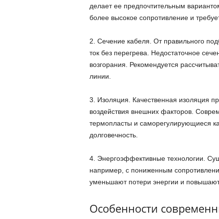
делает ее предпочтительным варианто
более высокое сопротивление и требуе
2. Сечение кабеля. От правильного под
ток без перегрева. Недостаточное сече
возгорания. Рекомендуется рассчитыва
линии.
3. Изоляция. Качественная изоляция п
воздействия внешних факторов. Соврем
термопласты и саморегулирующиеся ка
долговечность.
4. Энергоэффективные технологии. Су
например, с пониженным сопротивлени
уменьшают потери энергии и повышают
Особенности современн