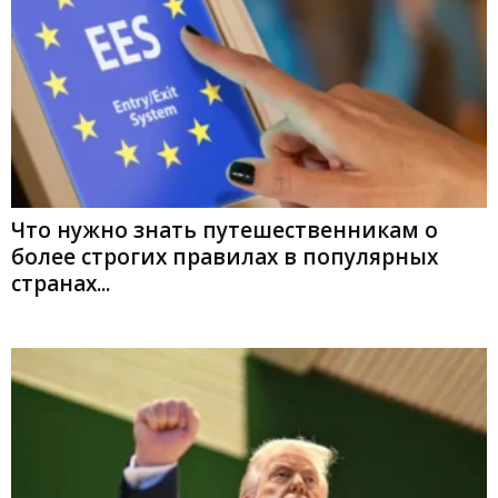
Что нужно знать путешественникам о
более строгих правилах в популярных
странах...