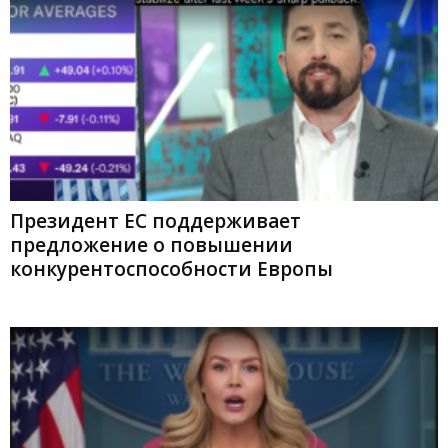
Президент ЕС поддерживает
предложение о повышении
конкурентоспособности Европы