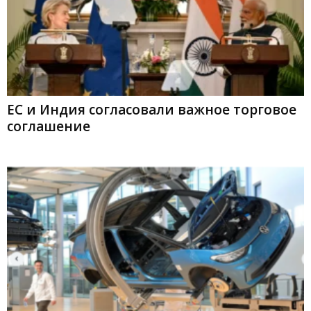
ЕС и Индия согласовали важное торговое
соглашение