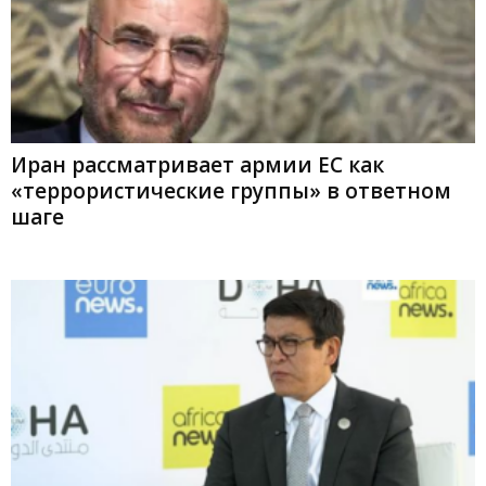
Иран рассматривает армии ЕС как
«террористические группы» в ответном
шаге