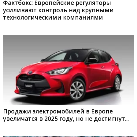
Фактбокс: Европейские регуляторы
усиливают контроль над крупными
технологическими компаниями
Продажи электромобилей в Европе
увеличатся в 2025 году, но не достигнут...