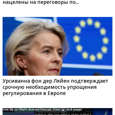
нацелены на переговоры по...
Урсиванна фон дер Ляйен подтверждает
срочную необходимость упрощения
регулирования в Европе