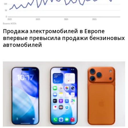
Продажа электромобилей в Европе
впервые превысила продажи бензиновых
автомобилей