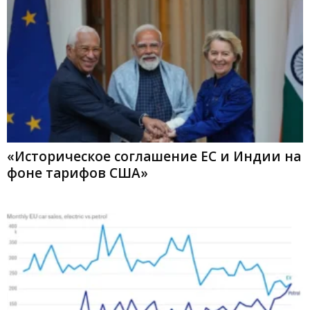
«Историческое соглашение ЕС и Индии на
фоне тарифов США»