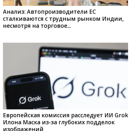
Анализ: Автопроизводители ЕС
сталкиваются с трудным рынком Индии,
несмотря на торговое...
Европейская комиссия расследует ИИ Grok
Илона Маска из-за глубоких подделок
изображений