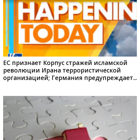
ЕС признает Корпус стражей исламской
революции Ирана террористической
организацией; Германия предупреждает...