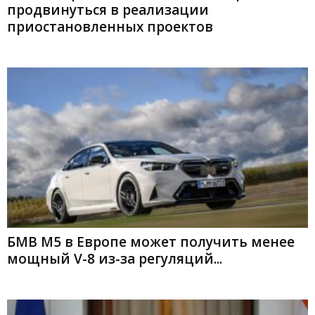
продвинуться в реализации
приостановленных проектов
БМВ M5 в Европе может получить менее
мощный V-8 из-за регуляций...