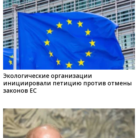
Экологические организации
инициировали петицию против отмены
законов ЕС