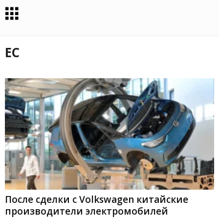
ЕС
После сделки с Volkswagen китайские
производители электромобилей