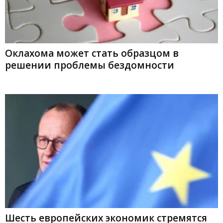
Оклахома может стать образцом в
решении проблемы бездомности
Шесть европейских экономик стремятся