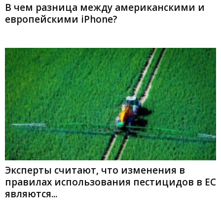
В чем разница между американскими и
европейскими iPhone?
Эксперты считают, что изменения в
правилах использования пестицидов в ЕС
являются...