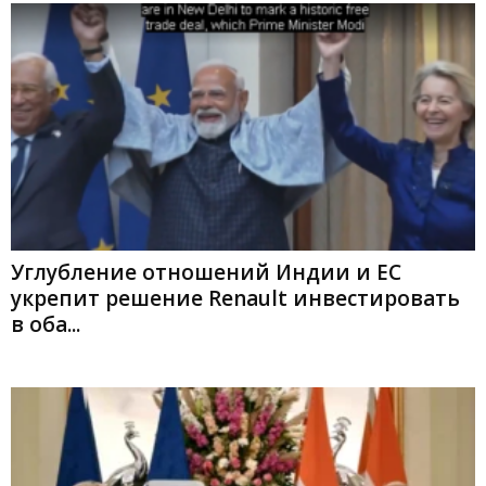
Углубление отношений Индии и ЕС
укрепит решение Renault инвестировать
в оба...