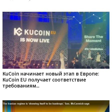
KuCoin начинает новый этап в Европе:
KuCoin EU получает соответствие
требованиям...