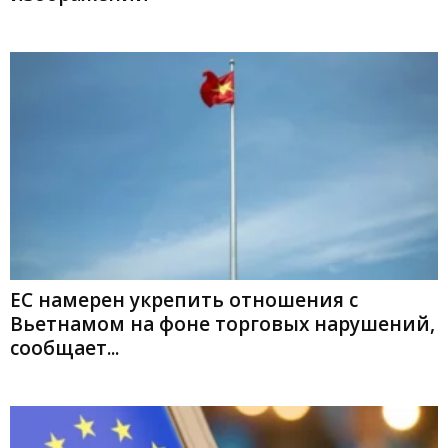
ЕС намерен укрепить отношения с
Вьетнамом на фоне торговых нарушений,
сообщает...