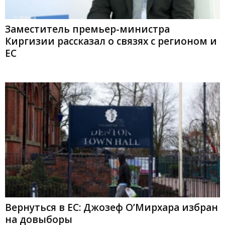
Заместитель премьер-министра
Киргизии рассказал о связях с регионом и
ЕС
Вернуться в ЕС: Джозеф О’Мирхара избран
на довыборы