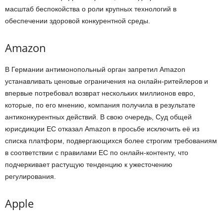
масштаб беспокойства о роли крупных технологий в
обеспечении здоровой конкурентной среды.
Amazon
В Германии антимонопольный орган запретил Amazon
устанавливать ценовые ограничения на онлайн-ритейлеров и
впервые потребовал возврат нескольких миллионов евро,
которые, по его мнению, компания получила в результате
антиконкурентных действий. В свою очередь, Суд общей
юрисдикции ЕС отказал Amazon в просьбе исключить её из
списка платформ, подвергающихся более строгим требованиям
в соответствии с правилами ЕС по онлайн-контенту, что
подчеркивает растущую тенденцию к ужесточению
регулирования.
Apple