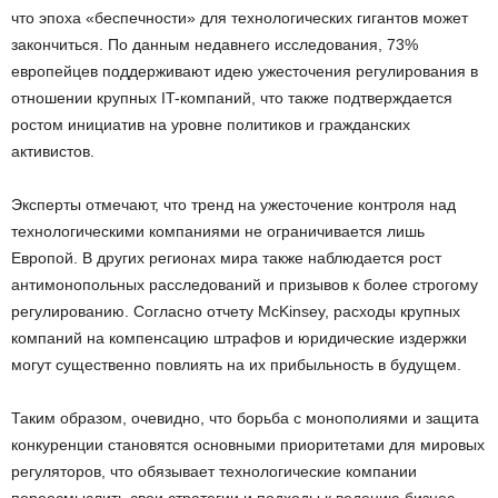
что эпоха «беспечности» для технологических гигантов может
закончиться. По данным недавнего исследования, 73%
европейцев поддерживают идею ужесточения регулирования в
отношении крупных IT-компаний, что также подтверждается
ростом инициатив на уровне политиков и гражданских
активистов.
Эксперты отмечают, что тренд на ужесточение контроля над
технологическими компаниями не ограничивается лишь
Европой. В других регионах мира также наблюдается рост
антимонопольных расследований и призывов к более строгому
регулированию. Согласно отчету McKinsey, расходы крупных
компаний на компенсацию штрафов и юридические издержки
могут существенно повлиять на их прибыльность в будущем.
Таким образом, очевидно, что борьба с монополиями и защита
конкуренции становятся основными приоритетами для мировых
регуляторов, что обязывает технологические компании