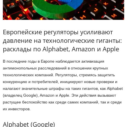
Европейские регуляторы усиливают
давление на технологические гиганты:
расклады по Alphabet, Amazon и Apple
В последние годы в Европе наблюдается активизация
антимонопольных расследований в отношении крупных
технологических компаний. Регуляторы, стремясь защитить
конкуренцию и потребителей, инициируют новые проверки и
налагают значительные штрафы на таких гигантов, как Alphabet
(владелец Google), Amazon и Apple. Эти действия вызывают
растущее беспокойство как среди самих компаний, так и среди
их инвесторов.
Alphabet (Google)