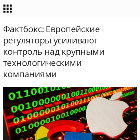
Фактбокс: Европейские
регуляторы усиливают
контроль над крупными
технологическими
компаниями