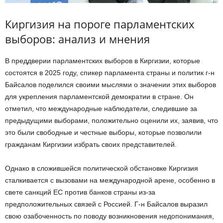
Киргизия на пороге парламентских
выборов: анализ и мнения
В преддверии парламентских выборов в Киргизии, которые
состоятся в 2025 году, спикер парламента страны и политик г-н
Байсалов поделился своими мыслями о значении этих выборов
для укрепления парламентской демократии в стране. Он
отметил, что международные наблюдатели, следившие за
предыдущими выборами, положительно оценили их, заявив, что
это были свободные и честные выборы, которые позволили
гражданам Киргизии избрать своих представителей.
Однако в сложившейся политической обстановке Киргизия
сталкивается с вызовами на международной арене, особенно в
свете санкций ЕС против банков страны из-за
предположительных связей с Россией. Г-н Байсалов выразил
свою озабоченность по поводу возникновения недопонимания,