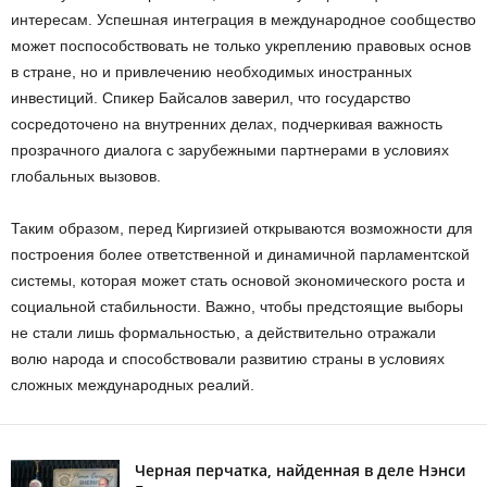
интересам. Успешная интеграция в международное сообщество
может поспособствовать не только укреплению правовых основ
в стране, но и привлечению необходимых иностранных
инвестиций. Спикер Байсалов заверил, что государство
сосредоточено на внутренних делах, подчеркивая важность
прозрачного диалога с зарубежными партнерами в условиях
глобальных вызовов.
Таким образом, перед Киргизией открываются возможности для
построения более ответственной и динамичной парламентской
системы, которая может стать основой экономического роста и
социальной стабильности. Важно, чтобы предстоящие выборы
не стали лишь формальностью, а действительно отражали
волю народа и способствовали развитию страны в условиях
сложных международных реалий.
Черная перчатка, найденная в деле Нэнси