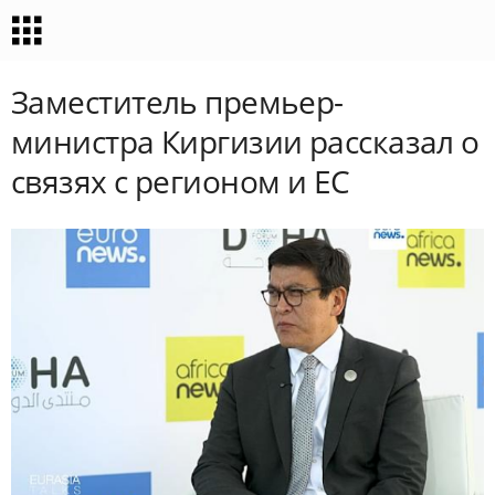
Заместитель премьер-
министра Киргизии рассказал о
связях с регионом и ЕС