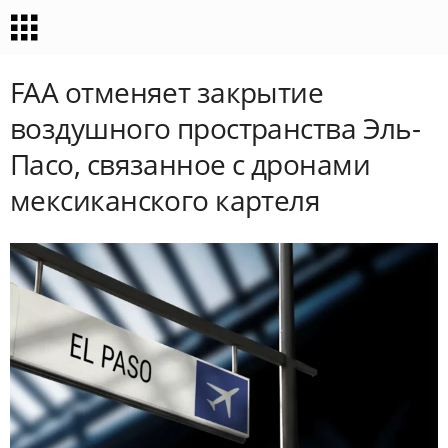
FAA отменяет закрытие
воздушного пространства Эль-
Пасо, связанное с дронами
мексиканского картеля