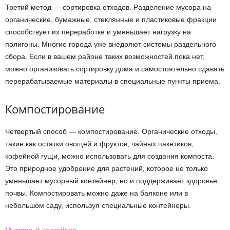
Третий метод — сортировка отходов. Разделение мусора на
органические, бумажные, стеклянные и пластиковые фракции
способствует их переработке и уменьшает нагрузку на
полигоны. Многие города уже внедряют системы раздельного
сбора. Если в вашем районе таких возможностей пока нет,
можно организовать сортировку дома и самостоятельно сдавать
перерабатываемые материалы в специальные пункты приема.
Компостирование
Четвертый способ — компостирование. Органические отходы,
такие как остатки овощей и фруктов, чайных пакетиков,
кофейной гущи, можно использовать для создания компоста.
Это природное удобрение для растений, которое не только
уменьшает мусорный контейнер, но и поддерживает здоровье
почвы. Компостировать можно даже на балконе или в
небольшом саду, используя специальные контейнеры.