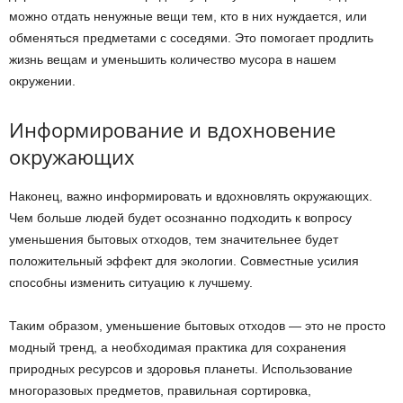
можно отдать ненужные вещи тем, кто в них нуждается, или
обменяться предметами с соседями. Это помогает продлить
жизнь вещам и уменьшить количество мусора в нашем
окружении.
Информирование и вдохновение
окружающих
Наконец, важно информировать и вдохновлять окружающих.
Чем больше людей будет осознанно подходить к вопросу
уменьшения бытовых отходов, тем значительнее будет
положительный эффект для экологии. Совместные усилия
способны изменить ситуацию к лучшему.
Таким образом, уменьшение бытовых отходов — это не просто
модный тренд, а необходимая практика для сохранения
природных ресурсов и здоровья планеты. Использование
многоразовых предметов, правильная сортировка,