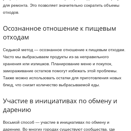
для ремонта. Это позволяет значительно сократить объемы
отходов.
Осознанное отношение к пищевым
отходам
Седьмой метод — осознанное отношение к пищевым отходам.
Часто мы выбрасываем продукты из-за неправильного
хранения или излишков. Планирование меню и покупок,
замораживание остатков помогут избежать этой проблемы.
Также можно использовать остатки для приготовления новых
блюд, что снизит количество выбрасываемой еды.
Участие в инициативах по обмену и
дарению
Восьмой способ — участие в инициативах по обмену и
дарению. Во многих городах существуют сообщества, где