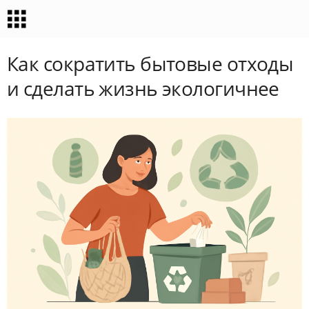
Как сократить бытовые отходы
и сделать жизнь экологичнее