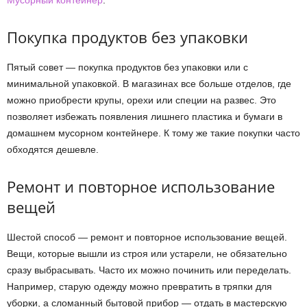
Мусорный контейнер
.
Покупка продуктов без упаковки
Пятый совет — покупка продуктов без упаковки или с
минимальной упаковкой. В магазинах все больше отделов, где
можно приобрести крупы, орехи или специи на развес. Это
позволяет избежать появления лишнего пластика и бумаги в
домашнем мусорном контейнере. К тому же такие покупки часто
обходятся дешевле.
Ремонт и повторное использование
вещей
Шестой способ — ремонт и повторное использование вещей.
Вещи, которые вышли из строя или устарели, не обязательно
сразу выбрасывать. Часто их можно починить или переделать.
Например, старую одежду можно превратить в тряпки для
уборки, а сломанный бытовой прибор — отдать в мастерскую