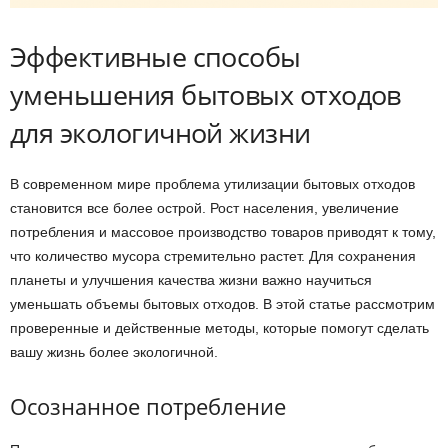
Эффективные способы
уменьшения бытовых отходов
для экологичной жизни
В современном мире проблема утилизации бытовых отходов
становится все более острой. Рост населения, увеличение
потребления и массовое производство товаров приводят к тому,
что количество мусора стремительно растет. Для сохранения
планеты и улучшения качества жизни важно научиться
уменьшать объемы бытовых отходов. В этой статье рассмотрим
проверенные и действенные методы, которые помогут сделать
вашу жизнь более экологичной.
Осознанное потребление