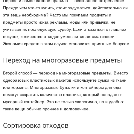
Первое и самое важное правило — осознанное потребление.
Прежде чем что-то купить, стоит задуматься: действительно ли
эта вещь необходима? Часто мы покупаем продукты и
предметы просто из-за рекламы, моды или привычки, не
учитывая их последующую судьбу. Если отказаться от лишних
покупок, количество отходов уменьшится автоматически.
Экономия средств в этом случае становится приятным бонусом.
Переход на многоразовые предметы
Второй способ — переход на многоразовые предметы. Вместо
одноразовых пластиковых пакетов используйте сумки из ткани
или корзины. Многоразовые бутылки и контейнеры для еды
помогут сократить количество пластика, который попадает в
мусорный контейнер. Это не только экологично, но и удобно:
такие вещи обычно прочнее и долговечнее.
Сортировка отходов