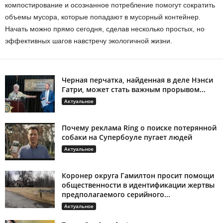
компостирование и осознанное потребление помогут сократить
объемы мусора, которые попадают в мусорный контейнер.
Начать можно прямо сегодня, сделав несколько простых, но
эффективных шагов навстречу экологичной жизни.
Черная перчатка, найденная в деле Нэнси
Гатри, может стать важным прорывом...
Актуальное
Почему реклама Ring о поиске потерянной
собаки на Супербоуле пугает людей
Актуальное
Коронер округа Гамилтон просит помощи
общественности в идентификации жертвы
предполагаемого серийного...
Актуальное